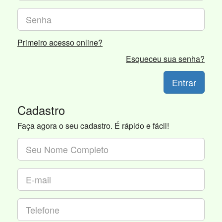
Primeiro acesso online?
Esqueceu sua senha?
Entrar
Cadastro
Faça agora o seu cadastro. É rápido e fácil!