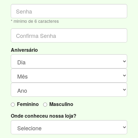
* minimo de 6 caracteres
Aniversário
Feminino
Masculino
Onde conheceu nossa loja?