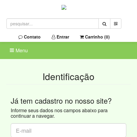
Contato
Entrar
Carrinho (
0
)
Menu
Identificação
Já tem cadastro no nosso site?
Informe seus dados nos campos abaixo para
continuar a navegar.