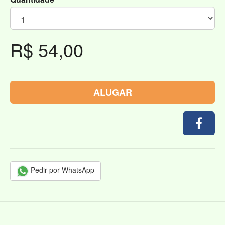
R$ 54,00
ALUGAR
Pedir por WhatsApp