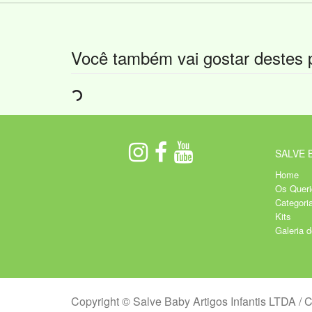
Você também vai gostar destes 
SALVE 
Home
Os Queri
Categori
Kits
Galeria 
Copyright © Salve Baby Artigos Infantis LTDA /