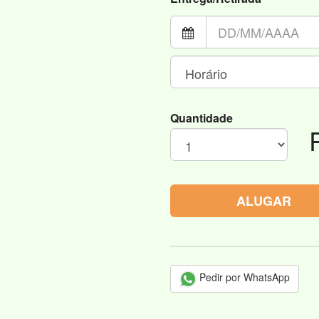
Quantidade
ALUGAR
Pedir por WhatsApp