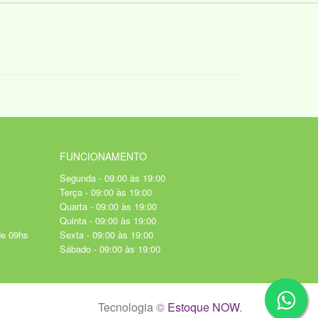
FUNCIONAMENTO
Segunda - 09:00 às 19:00
Terça - 09:00 às 19:00
Quarta - 09:00 às 19:00
Quinta - 09:00 às 19:00
de 09hs
Sexta - 09:00 às 19:00
Sábado - 09:00 às 19:00
Tecnologia ©
Estoque NOW
.