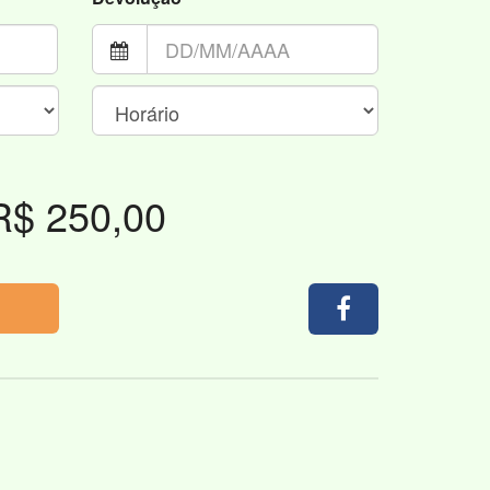
R$ 250,00