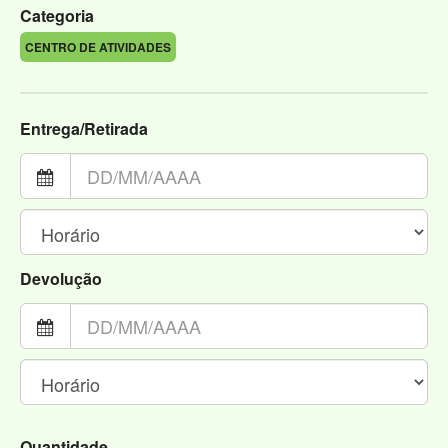
Categoria
CENTRO DE ATIVIDADES
Entrega/Retirada
Devolução
Quantidade