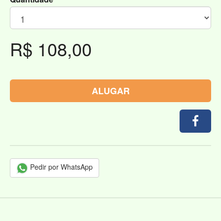
R$ 108,00
ALUGAR
Pedir por WhatsApp