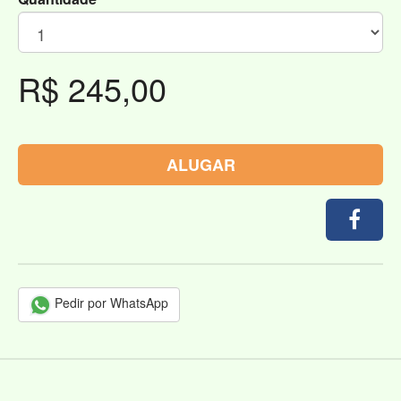
R$ 245,00
ALUGAR
Pedir por WhatsApp