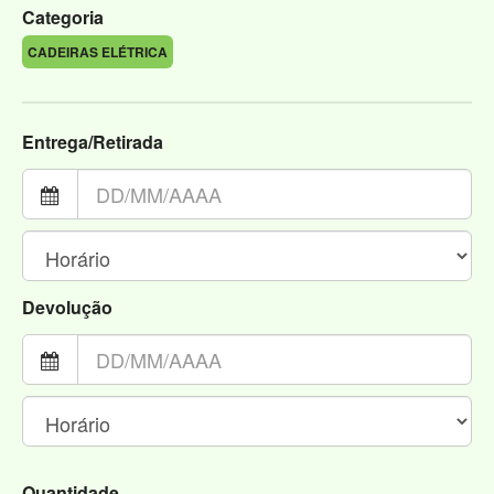
Categoria
CADEIRAS ELÉTRICA
Entrega/Retirada
Devolução
Quantidade